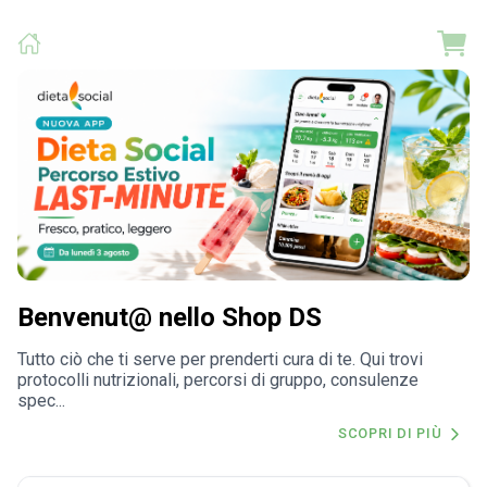
Benvenut@ nello Shop DS
Tutto ciò che ti serve per prenderti cura di te. Qui trovi
protocolli nutrizionali, percorsi di gruppo, consulenze
spec...
SCOPRI DI PIÙ