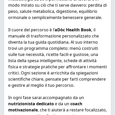
modo mirato su ciò che ti serve davvero: perdita di
peso, salute metabolica, digestione, equilibrio
ormonale o semplicemente benessere generale.
Il cuore del percorso è l’
aDòc Health Book
, il
manuale di trasformazione personalizzato che
diventa la tua guida quotidiana. Al suo interno
trovi un programma completo: menù costruiti
sulle tue necessità, ricette facili e gustose, una
lista della spesa intelligente, schede di attività
fisica e strategie pratiche per affrontare i momenti
critici. Ogni sezione è arricchita da spiegazioni
scientifiche chiare, pensate per farti comprendere
e gestire al meglio il tuo percorso.
In ogni fase sarai accompagnato da un
nutrizionista dedicato
e da un
coach
motivazionale
, che ti aiuterà a restare focalizzato,