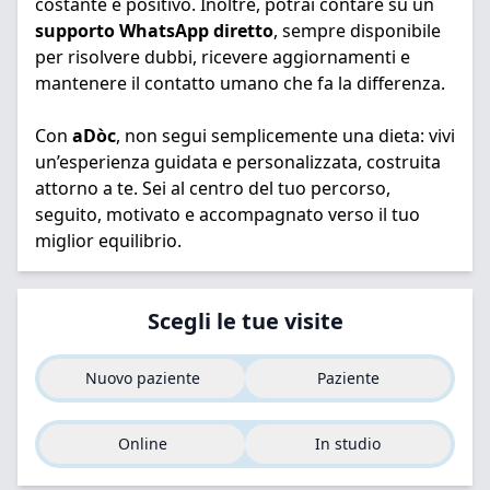
costante e positivo. Inoltre, potrai contare su un
supporto WhatsApp diretto
, sempre disponibile
per risolvere dubbi, ricevere aggiornamenti e
mantenere il contatto umano che fa la differenza.
Con
aDòc
, non segui semplicemente una dieta: vivi
un’esperienza guidata e personalizzata, costruita
attorno a te. Sei al centro del tuo percorso,
seguito, motivato e accompagnato verso il tuo
miglior equilibrio.
Scegli le tue visite
Nuovo paziente
Paziente
Online
In studio