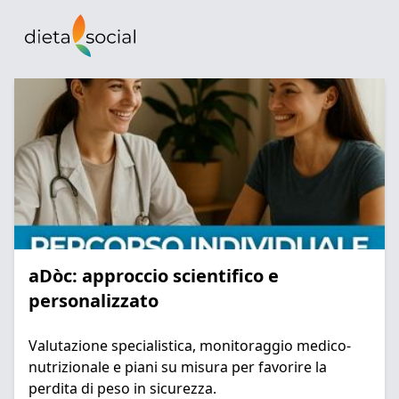
aDòc: approccio scientifico e
personalizzato
Valutazione specialistica, monitoraggio medico-
nutrizionale e piani su misura per favorire la
perdita di peso in sicurezza.