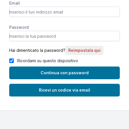
Email
Password
Hai dimenticato la password?
Reimpostala qui
Ricordami su questo dispositivo
Continua con password
Ricevi un codice via email